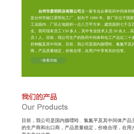
台州市星明药业有限公司
是一家专业从事医药中间体和
是台州市椒江星明化工厂，创办于 1986 年。新厂区位于国
工业园内，厂区占地面积一点八万平方米，建筑面积七千五
全。我司现有员工 150 多人，其中专业技术人员 30 余人，高
员 1 人。目前，我公司生产的医药中间体和化工产品近二
舒林酸及其中间体。目前，我公司是国内腺嘌呤、氯氮平及
商，产品质量稳定，价格合理，在用户中享有良好信
誉
。
+查看详细
目前，我公司是国内腺嘌呤、氯氮平及其中间体产品
的生产商和出口商，产品质量稳定，价格合理，在用