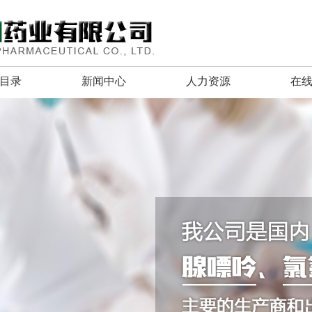
目录
新闻中心
人力资源
在