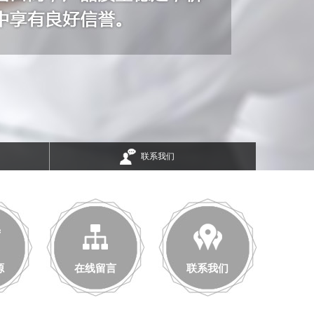
联系我们
电话：0576-88516108 / 88582618
传真：0576-88582603
源
在线留言
联系我们
邮箱：
sales@xm-chem.com
网站：
www.xm-chem.com