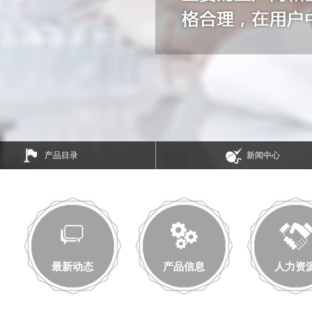
产品目录
新闻中心
韦
公司新闻
韦中间体
行业动态
最新动态
产品信息
人力资
（环合物）