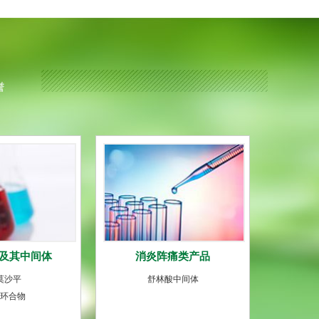
及其中间体
消炎阵痛类产品
莫沙平
舒林酸中间体
环合物