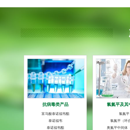
抗病毒类产品
氯氮平及其
富马酸泰诺福韦酯
氯氮平
泰诺福韦
氯氮平（环
泰诺福韦酯
奥氮平中间体