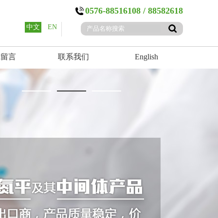
0576-88516108 / 88582618
中文
EN
线留言
联系我们
English