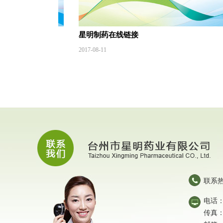
联系
电话：05
传真：0