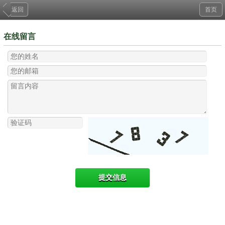
返回
首页
在线留言