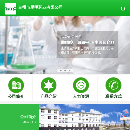
台州市星明药业有限公司
公司简介
产品介绍
人力资源
联系方式
公司简介
About Us