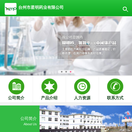
台州市星明药业有限公司
公司简介
产品介绍
人力资源
联系方式
公司简介
About Us