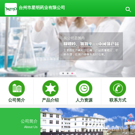
台州市星明药业有限公司
公司简介
产品介绍
人力资源
联系方式
公司简介
About Us