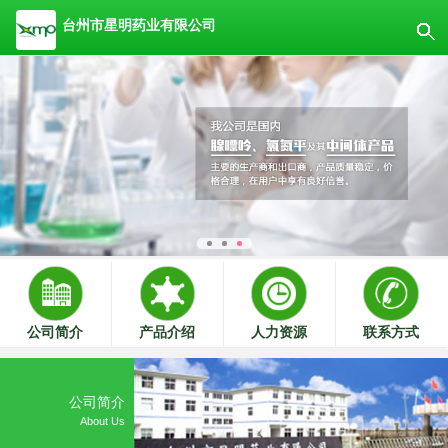
台州市星明药业有限公司
公司简介
产品介绍
人力资源
联系方式
公司简介
About Us