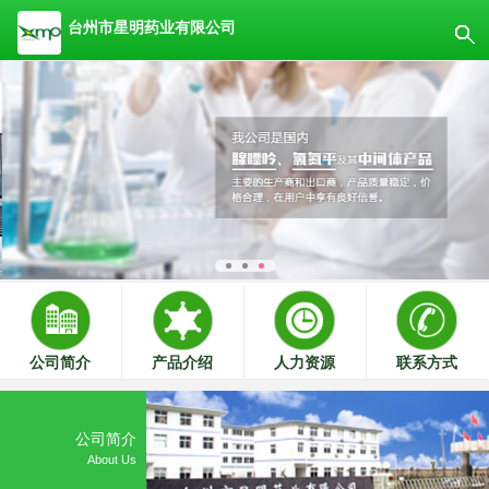
台州市星明药业有限公司
公司简介
产品介绍
人力资源
联系方式
公司简介
About Us