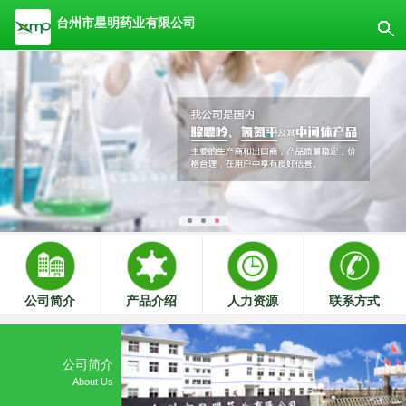
台州市星明药业有限公司
公司简介
产品介绍
人力资源
联系方式
公司简介
About Us