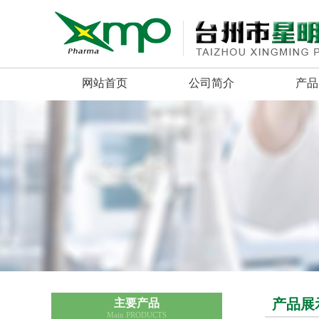
网站首页
公司简介
产品
产品展
主要产品
Main PRODUCTS