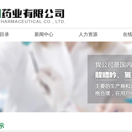
目录
新闻中心
人力资源
在
示