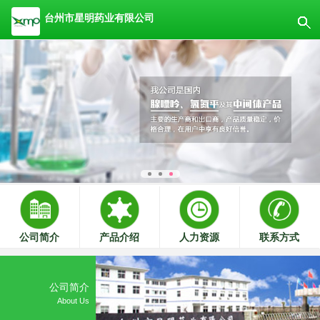
台州市星明药业有限公司
公司简介
产品介绍
人力资源
联系方式
公司简介
About Us