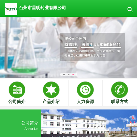
台州市星明药业有限公司
公司简介
产品介绍
人力资源
联系方式
公司简介
About Us