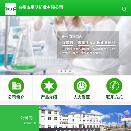
台州市星明药业有限公司
公司简介
产品介绍
人力资源
联系方式
公司简介
About Us