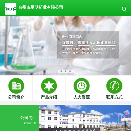
台州市星明药业有限公司
公司简介
产品介绍
人力资源
联系方式
公司简介
About Us