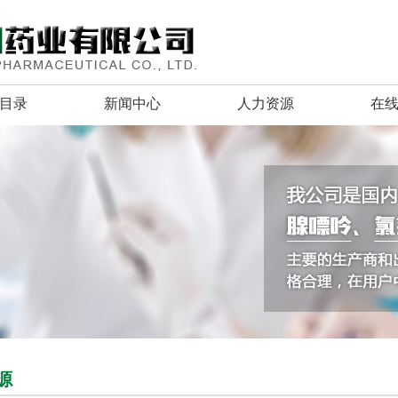
目录
新闻中心
人力资源
在
源