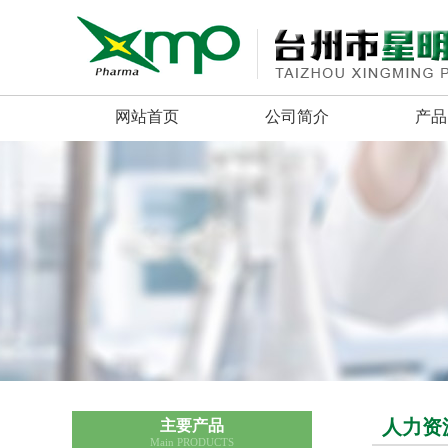
网站首页
公司简介
产品
人力资
主要产品
Main PRODUCTS